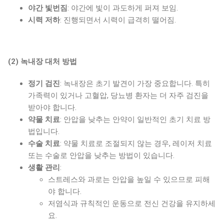
야간 빛번짐
: 야간에 빛이 과도하게 퍼져 보임.
시력 저하
: 진행되면서 시력이 급격히 떨어짐.
(2)
녹내장 대처 방법
정기 검진
: 녹내장은 초기 발견이 가장 중요합니다. 특히
가족력이 있거나 고혈압, 당뇨병 환자는 더 자주 검진을
받아야 합니다.
약물 치료
: 안압을 낮추는 안약이 일반적인 초기 치료 방
법입니다.
수술 치료
: 약물 치료로 조절되지 않는 경우, 레이저 치료
또는 수술로 안압을 낮추는 방법이 있습니다.
생활 관리
:
스트레스와 과로는 안압을 높일 수 있으므로 피해
야 합니다.
저염식과 규칙적인 운동으로 전신 건강을 유지하세
요.