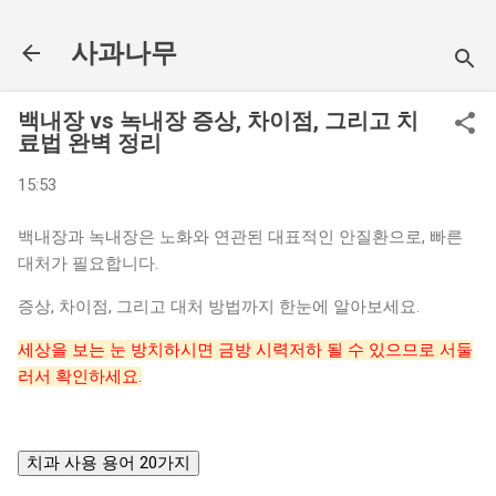
기본 콘텐츠로 건너뛰기
사과나무
백내장 vs 녹내장 증상, 차이점, 그리고 치
료법 완벽 정리
15:53
백내장과 녹내장은 노화와 연관된 대표적인 안질환으로, 빠른
대처가 필요합니다.
증상, 차이점, 그리고 대처 방법까지 한눈에 알아보세요.
세상을 보는 눈 방치하시면 금방 시력저하 될 수 있으므로 서둘
러서 확인하세요.
치과 사용 용어 20가지