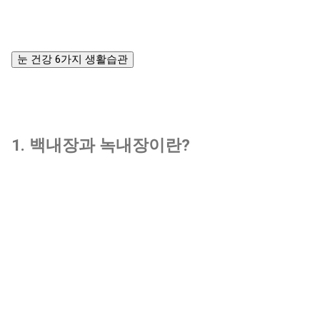
눈 건강 6가지 생활습관
1. 백내장과 녹내장이란?