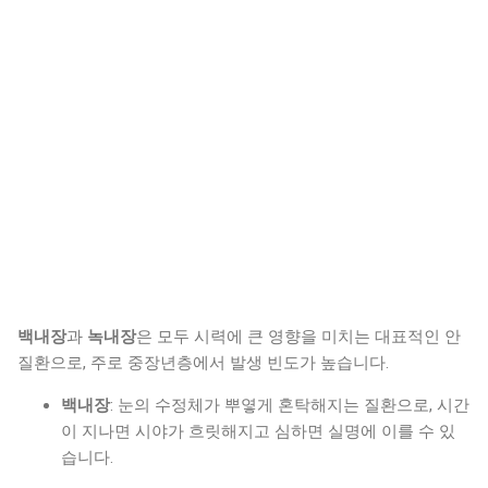
백내장
과
녹내장
은 모두 시력에 큰 영향을 미치는 대표적인 안
질환으로, 주로 중장년층에서 발생 빈도가 높습니다.
백내장
: 눈의 수정체가 뿌옇게 혼탁해지는 질환으로, 시간
이 지나면 시야가 흐릿해지고 심하면 실명에 이를 수 있
습니다.