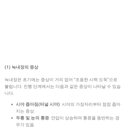
(1)
녹내장의 증상
녹내장은 초기에는 증상이 거의 없어 "조용한 시력 도둑"으로
불립니다. 진행 단계에서는 다음과 같은 증상이 나타날 수 있습
니다.
시야 좁아짐(터널 시야)
: 시야의 가장자리부터 점점 좁아
지는 증상.
두통 및 눈의 통증
: 안압이 상승하며 통증을 동반하는 경
우가 있음.