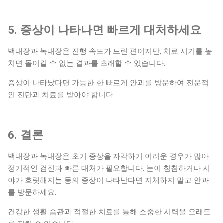
5. 증상이 나타나면 빠르게 대처하세요
백내장과 녹내장은 진행 속도가 느린 편이지만, 치료 시기를 놓
치면 돌이킬 수 없는 결과를 초래할 수 있습니다.
증상이 나타났다면 가능한 한 빠르게 안과를 방문하여 전문적
인 진단과 치료를 받아야 합니다.
6. 결론
백내장과 녹내장은 초기 증상을 자각하기 어려운 경우가 많아
정기적인 검진과 빠른 대처가 필요합니다. 눈이 침침하거나 시
야가 흐릿해지는 등의 증상이 나타난다면 지체하지 말고 안과
를 방문하세요.
건강한 생활 습관과 적절한 치료를 통해 소중한 시력을 오래도