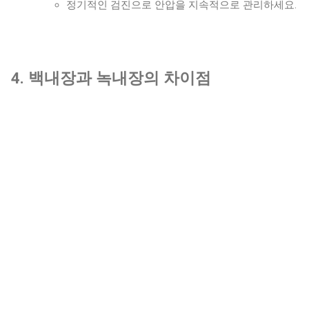
정기적인 검진으로 안압을 지속적으로 관리하세요.
4. 백내장과 녹내장의 차이점