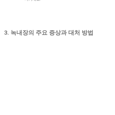
3. 녹내장의 주요 증상과 대처 방법