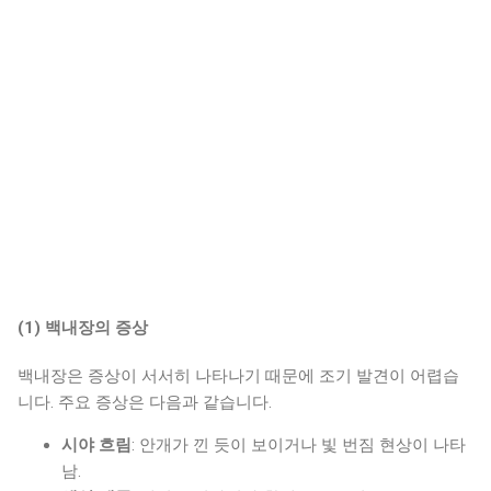
(1)
백내장의 증상
백내장은 증상이 서서히 나타나기 때문에 조기 발견이 어렵습
니다. 주요 증상은 다음과 같습니다.
시야 흐림
: 안개가 낀 듯이 보이거나 빛 번짐 현상이 나타
남.