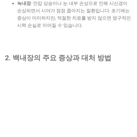
녹내장
: 안압 상승이나 눈 내부 손상으로 인해 시신경이
손상되면서 시야가 점점 좁아지는 질환입니다. 초기에는
증상이 미미하지만, 적절한 치료를 받지 않으면 영구적인
시력 손실로 이어질 수 있습니다.
2. 백내장의 주요 증상과 대처 방법